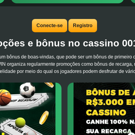
Conecte-se
Registro
ções e bônus no cassino 0
 um bônus de boas-vindas, que pode ser um bônus de primeiro d
1WIN organiza regularmente promoções como bônus de recarga, 
lidade por meio do qual os jogadores podem desfrutar de vário