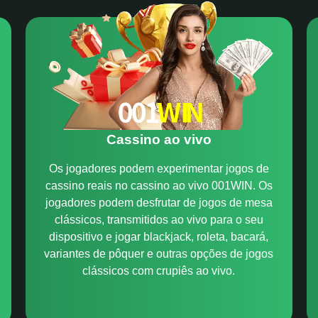
Cassino ao vivo
Os jogadores podem experimentar jogos de
cassino reais no cassino ao vivo 001WIN. Os
jogadores podem desfrutar de jogos de mesa
clássicos, transmitidos ao vivo para o seu
dispositivo e jogar blackjack, roleta, bacará,
variantes de pôquer e outras opções de jogos
clássicos com crupiês ao vivo.