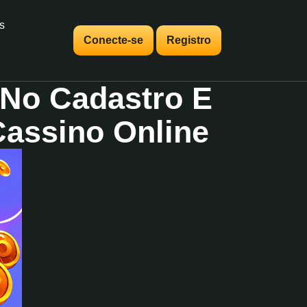
s
Conecte-se
Registro
 No Cadastro E
Cassino Online