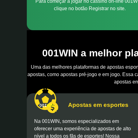
Para começar a jogar no cassino on-line 001W
clique no botão Registrar no site.
001WIN a melhor pla
Uma das melhores plataformas de apostas esporti
apostas, como apostas pré-jogo e em jogo. Essa ca
apostas em
Apostas em esportes
Na 001WIN, somos especializados em
oferecer uma experiência de apostas de alto
nível a todos os fãs de esportes! Nossa