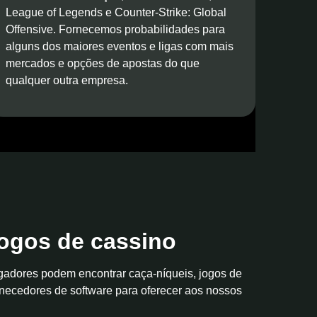
League of Legends e Counter-Strike: Global
Offensive. Fornecemos probabilidades para
alguns dos maiores eventos e ligas com mais
mercados e opções de apostas do que
qualquer outra empresa.
jogos de cassino
gadores podem encontrar caça-níqueis, jogos de
necedores de software para oferecer aos nossos