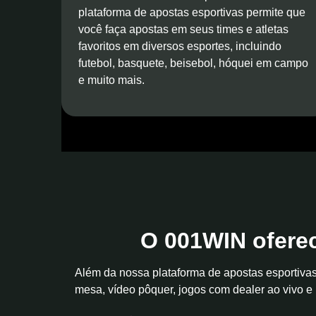
plataforma de apostas esportivas permite que
você faça apostas em seus times e atletas
favoritos em diversos esportes, incluindo
futebol, basquete, beisebol, hóquei em campo
e muito mais.
O 001WIN oferec
Além da nossa plataforma de apostas esportiva
mesa, vídeo pôquer, jogos com dealer ao vivo 